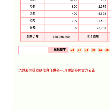
陸獎
800
2,975
柒獎
400
5,628
捌獎
200
31,521
普獎
100
73,083
銷售金額
138,356,800
獎金總額
出球順序：
21
14
04
29
13
16
樂透彩開獎號碼信息僅供參考,具體請參照官方公告