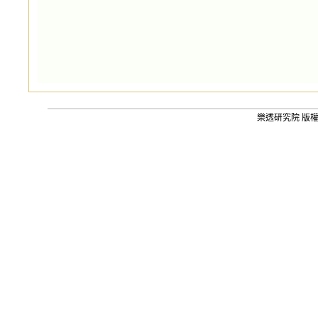
樂透研究院 版權所有 ©