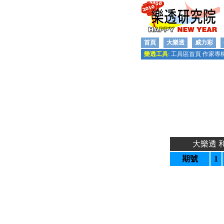
首頁
大樂透
威力彩
樂透工具
:
工具區首頁
作家專
大樂透 
期號
1