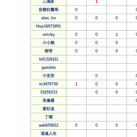
三滿多
1
音樂狂響馬
0
alex_lin
0
0
0
Hop16971891
snicky
0
0
1
小小賴
0
0
0
樹哥
0
0
0
b01328111
gamble
小安安
0
m3470730
1
0
0
33255233
0
0
吳滌塵
紫杉崟
丁噹
aab655812
0
0
0
逍遙人生