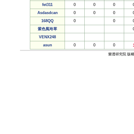
fet311
0
0
0
Asdasdcan
0
0
0
168QQ
0
0
紫色風玲草
VENX248
asun
0
0
0
樂透研究院 版權所有 ©