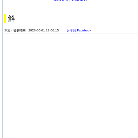
解
本文 - 發表時間 : 2026-06-01 13:06:15
分享到 Facebook