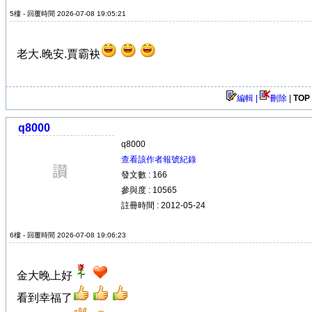
5樓 - 回覆時間 2026-07-08 19:05:21
老大.晚安.賈霸袂
編輯 |
刪除
|
TOP
q8000
q8000
查看該作者報號紀錄
發文數 : 166
參與度 : 10565
註冊時間 : 2012-05-24
6樓 - 回覆時間 2026-07-08 19:06:23
金大晚上好
看到幸福了