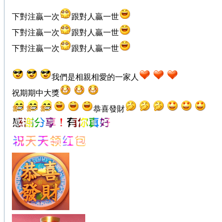
下對注贏一次
跟對人贏一世
下對注贏一次
跟對人贏一世
下對注贏一次
跟對人贏一世
我們是相親相愛的一家人
祝期期中大獎
恭喜發財