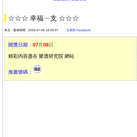
☆☆☆ 幸福ㄧ支 ☆☆☆
本文 - 發表時間 : 2026-07-08 18:59:07
分享到 Facebook
開獎日期：
07
月
08
日
精彩內容盡在 樂透研究院 網站
推薦號碼：