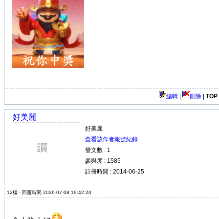
編輯 |
刪除
|
TOP
好美麗
好美麗
查看該作者報號紀錄
發文數 : 1
參與度 : 1585
註冊時間 : 2014-06-25
12樓 - 回覆時間 2026-07-08 19:42:20