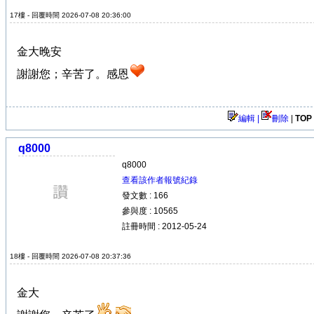
17樓 - 回覆時間 2026-07-08 20:36:00
金大晚安
謝謝您；辛苦了。感恩
編輯 |
刪除
|
TOP
q8000
q8000
查看該作者報號紀錄
發文數 : 166
參與度 : 10565
註冊時間 : 2012-05-24
18樓 - 回覆時間 2026-07-08 20:37:36
金大