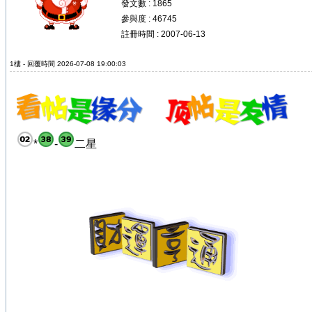
發文數 : 1865
參與度 : 46745
註冊時間 : 2007-06-13
1樓 - 回覆時間 2026-07-08 19:00:03
*
-
二星