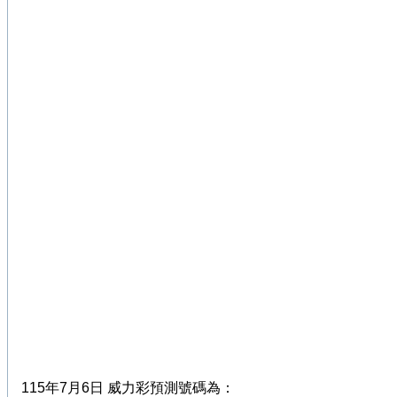
115年7月6日 威力彩預測號碼為：