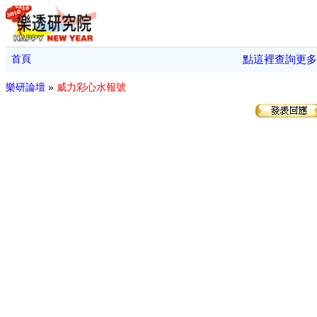
首頁
點這裡查詢更多
樂研論壇
»
威力彩心水報號