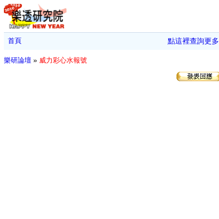
首頁
點這裡查詢更多
樂研論壇
»
威力彩心水報號