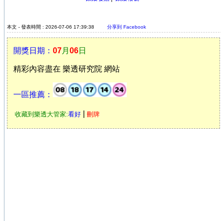
本文 - 發表時間 : 2026-07-06 17:39:38
分享到 Facebook
開獎日期：
07
月
06
日
精彩內容盡在 樂透研究院 網站
一區推薦：
|
收藏到樂透大管家:
看好
刪牌