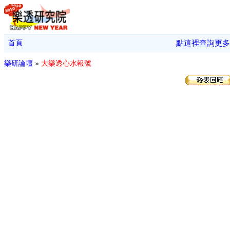
首頁
點這裡查詢更多
樂研論壇
»
大樂透心水報號