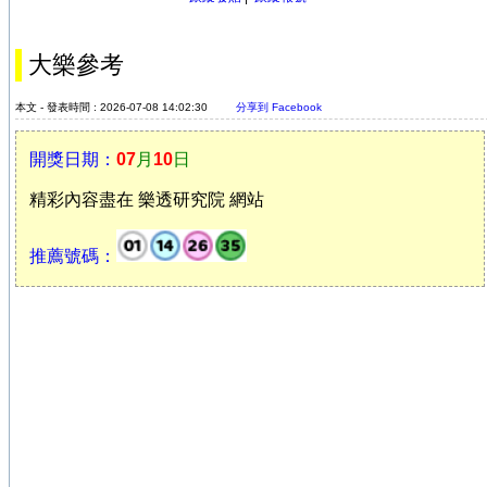
大樂參考
本文 - 發表時間 : 2026-07-08 14:02:30
分享到 Facebook
開獎日期：
07
月
10
日
精彩內容盡在 樂透研究院 網站
推薦號碼：