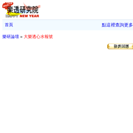
首頁
點這裡查詢更多
樂研論壇
»
大樂透心水報號