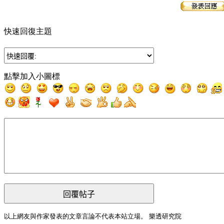
快速回復主題
點擊加入小圖標
回覆帖子
以上網友與作家發表的文章言論不代表本站立場。 樂透研究院