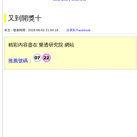
又到開獎十
本文 - 發表時間 : 2026-06-02 21:04:18
分享到 Facebook
精彩內容盡在 樂透研究院 網站
推薦號碼：