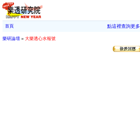
首頁
點這裡查詢更多
樂研論壇
»
大樂透心水報號