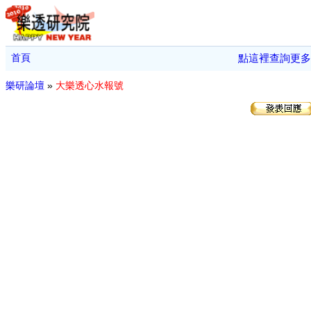
首頁
點這裡查詢更多
樂研論壇
»
大樂透心水報號