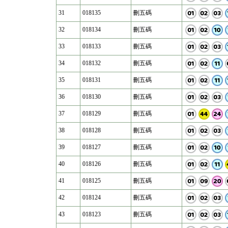
31
018135
刪五碼
32
018134
刪五碼
33
018133
刪五碼
34
018132
刪五碼
35
018131
刪五碼
36
018130
刪五碼
37
018129
刪五碼
38
018128
刪五碼
39
018127
刪五碼
40
018126
刪五碼
41
018125
刪五碼
42
018124
刪五碼
43
018123
刪五碼