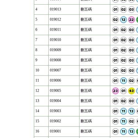
4
019013
刪五碼
5
019012
刪五碼
6
019011
刪五碼
7
019010
刪五碼
8
019009
刪五碼
9
019008
刪五碼
10
019007
刪五碼
11
019006
刪五碼
12
019005
刪五碼
13
019004
刪五碼
14
019003
刪五碼
15
019002
刪五碼
16
019001
刪五碼