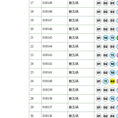
17
018149
刪五碼
18
018148
刪五碼
19
018147
刪五碼
20
018146
刪五碼
21
018145
刪五碼
22
018144
刪五碼
23
018143
刪五碼
24
018142
刪五碼
25
018141
刪五碼
26
018140
刪五碼
27
018139
刪五碼
28
018138
刪五碼
29
018137
刪五碼
30
018136
刪五碼