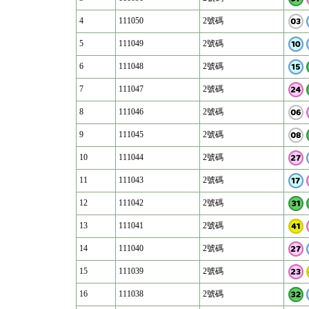
4
111050
2號碼
5
111049
2號碼
6
111048
2號碼
7
111047
2號碼
8
111046
2號碼
9
111045
2號碼
10
111044
2號碼
11
111043
2號碼
12
111042
2號碼
13
111041
2號碼
14
111040
2號碼
15
111039
2號碼
16
111038
2號碼