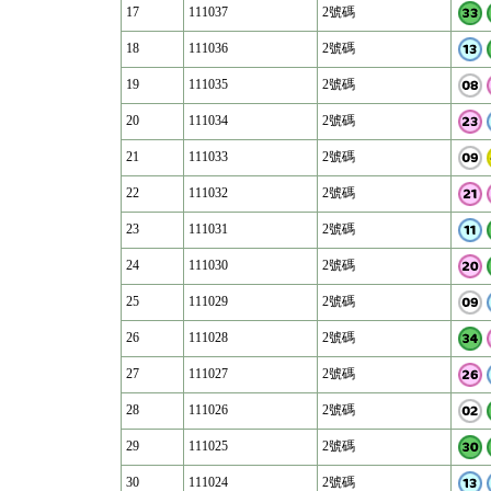
17
111037
2號碼
18
111036
2號碼
19
111035
2號碼
20
111034
2號碼
21
111033
2號碼
22
111032
2號碼
23
111031
2號碼
24
111030
2號碼
25
111029
2號碼
26
111028
2號碼
27
111027
2號碼
28
111026
2號碼
29
111025
2號碼
30
111024
2號碼