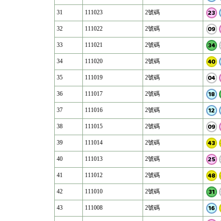
31
111023
2號碼
32
111022
2號碼
33
111021
2號碼
34
111020
2號碼
35
111019
2號碼
36
111017
2號碼
37
111016
2號碼
38
111015
2號碼
39
111014
2號碼
40
111013
2號碼
41
111012
2號碼
42
111010
2號碼
43
111008
2號碼