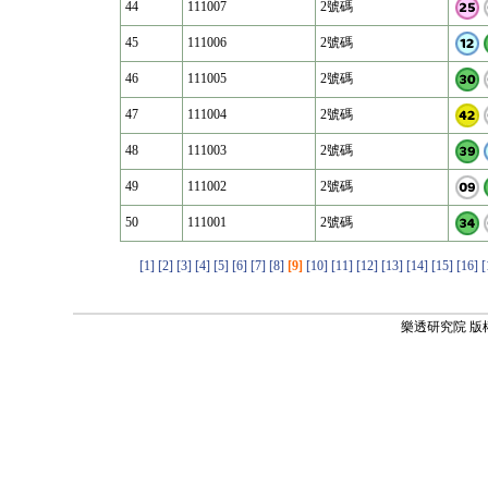
44
111007
2號碼
45
111006
2號碼
46
111005
2號碼
47
111004
2號碼
48
111003
2號碼
49
111002
2號碼
50
111001
2號碼
[1]
[2]
[3]
[4]
[5]
[6]
[7]
[8]
[9]
[10]
[11]
[12]
[13]
[14]
[15]
[16]
[
樂透研究院 版權所有 ©