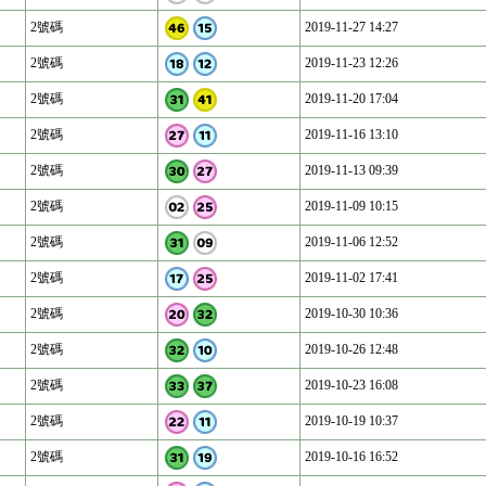
2號碼
2019-11-27 14:27
2號碼
2019-11-23 12:26
2號碼
2019-11-20 17:04
2號碼
2019-11-16 13:10
2號碼
2019-11-13 09:39
2號碼
2019-11-09 10:15
2號碼
2019-11-06 12:52
2號碼
2019-11-02 17:41
2號碼
2019-10-30 10:36
2號碼
2019-10-26 12:48
2號碼
2019-10-23 16:08
2號碼
2019-10-19 10:37
2號碼
2019-10-16 16:52