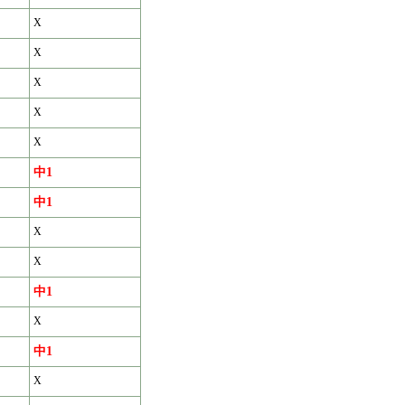
X
X
X
X
X
中1
中1
X
X
中1
X
中1
X