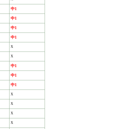
中1
中1
中1
中1
X
X
中1
中1
中1
X
X
X
X