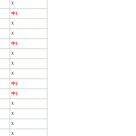
X
中1
X
X
中1
X
X
X
中1
中1
X
X
X
X