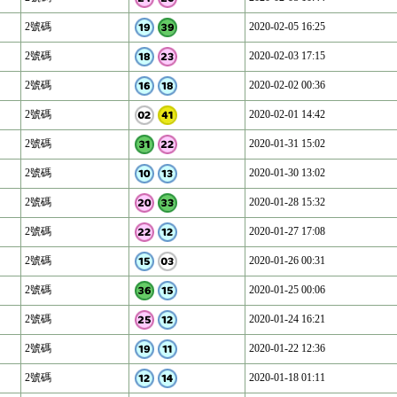
2號碼
2020-02-05 16:25
2號碼
2020-02-03 17:15
2號碼
2020-02-02 00:36
2號碼
2020-02-01 14:42
2號碼
2020-01-31 15:02
2號碼
2020-01-30 13:02
2號碼
2020-01-28 15:32
2號碼
2020-01-27 17:08
2號碼
2020-01-26 00:31
2號碼
2020-01-25 00:06
2號碼
2020-01-24 16:21
2號碼
2020-01-22 12:36
2號碼
2020-01-18 01:11