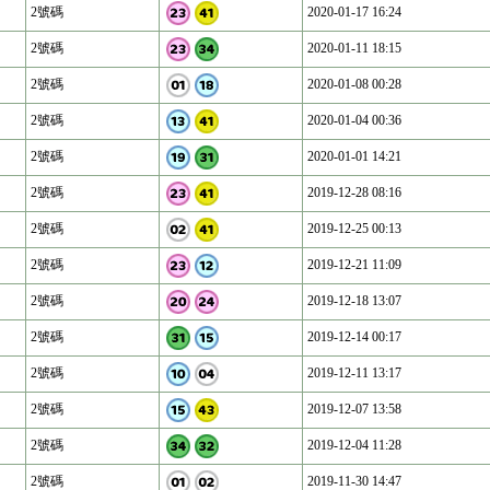
2號碼
2020-01-17 16:24
2號碼
2020-01-11 18:15
2號碼
2020-01-08 00:28
2號碼
2020-01-04 00:36
2號碼
2020-01-01 14:21
2號碼
2019-12-28 08:16
2號碼
2019-12-25 00:13
2號碼
2019-12-21 11:09
2號碼
2019-12-18 13:07
2號碼
2019-12-14 00:17
2號碼
2019-12-11 13:17
2號碼
2019-12-07 13:58
2號碼
2019-12-04 11:28
2號碼
2019-11-30 14:47