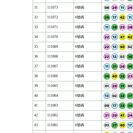
31
111073
6號碼
32
111072
6號碼
33
111071
6號碼
34
111070
6號碼
35
111069
6號碼
36
111068
6號碼
37
111067
6號碼
38
111066
6號碼
39
111065
6號碼
40
111064
6號碼
41
111063
6號碼
42
111062
6號碼
43
111061
6號碼