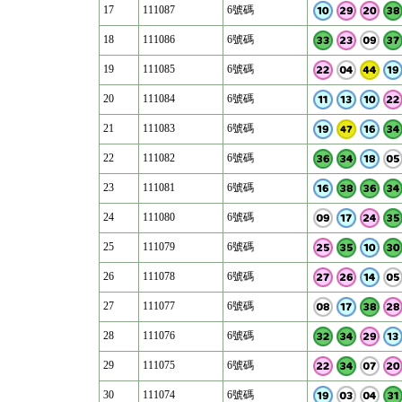
17
111087
6號碼
18
111086
6號碼
19
111085
6號碼
20
111084
6號碼
21
111083
6號碼
22
111082
6號碼
23
111081
6號碼
24
111080
6號碼
25
111079
6號碼
26
111078
6號碼
27
111077
6號碼
28
111076
6號碼
29
111075
6號碼
30
111074
6號碼