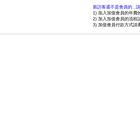
新訪客還不是會員的...
1) 加入加值會員的年
2) 加入加值會員的流
3) 加值會員付款方式